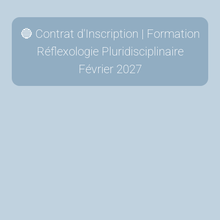
🔵 Contrat d'Inscription | Formation
Réflexologie Pluridisciplinaire
Février 2027